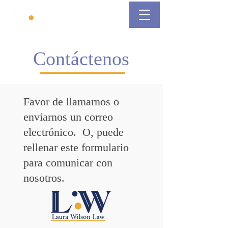
Contáctenos
Favor de llamarnos o
enviarnos un correo
electrónico. O, puede
rellenar este formulario
para comunicar con
nosotros.