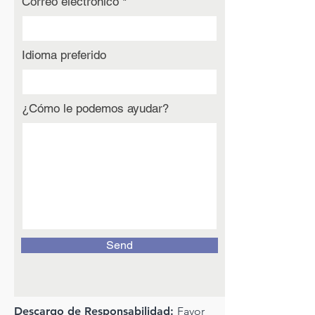
Correo electrónico
Idioma preferido
¿Cómo le podemos ayudar?
Send
Descargo de Responsabilidad:
Favor