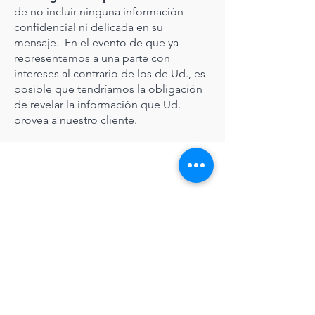
de no incluir ninguna información
confidencial ni delicada en su
mensaje. En el evento de que ya
representemos a una parte con
intereses al contrario de los de Ud., es
posible que tendríamos la obligación
de revelar la información que Ud.
provea a nuestro cliente.