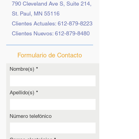
790 Cleveland Ave S, Suite 214,
St. Paul, MN 55116
Clientes Actuales:
612-879-8223
Clientes Nuevos:
612-879-8480
Formulario de Contacto
Nombre(s)
Apellido(s)
Número telefónico