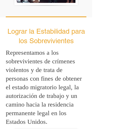
Lograr la Estabilidad para
los Sobrevivientes
Representamos a los
sobrevivientes de crímenes
violentos y de trata de
personas con fines de obtener
el estado migratorio legal, la
autorización de trabajo y un
camino hacia la residencia
permanente legal en los
Estados Unidos.