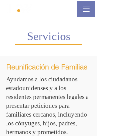
Servicios
Reunificación de Familias
Ayudamos a los ciudadanos
estadounidenses y a los
residentes permanentes legales a
presentar peticiones para
familiares cercanos, incluyendo
los cónyuges, hijos, padres,
hermanos y prometidos.