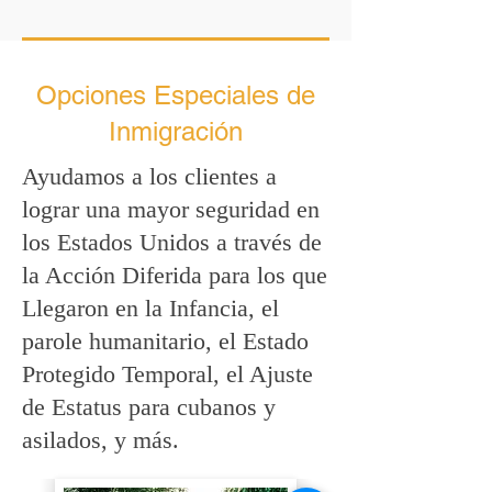
Opciones Especiales de
Inmigración
Ayudamos a los clientes a
lograr una mayor seguridad en
los Estados Unidos a través de
la Acción Diferida para los que
Llegaron en la Infancia, el
parole humanitario, el Estado
Protegido Temporal, el Ajuste
de Estatus para cubanos y
asilados, y más.