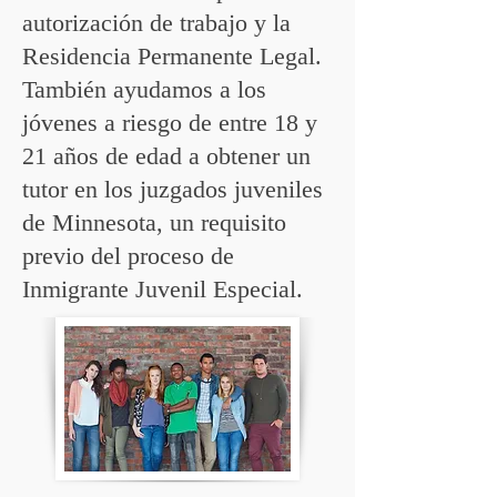
autorización de trabajo y la
Residencia Permanente Legal.
También ayudamos a los
jóvenes a riesgo de entre 18 y
21 años de edad a obtener un
tutor en los juzgados juveniles
de Minnesota, un requisito
previo del proceso de
Inmigrante Juvenil Especial.