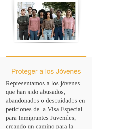
Proteger a los Jóvenes
Representamos a los jóvenes
que han sido abusados,
abandonados o descuidados en
peticiones de la Visa Especial
para Inmigrantes Juveniles,
creando un camino para la