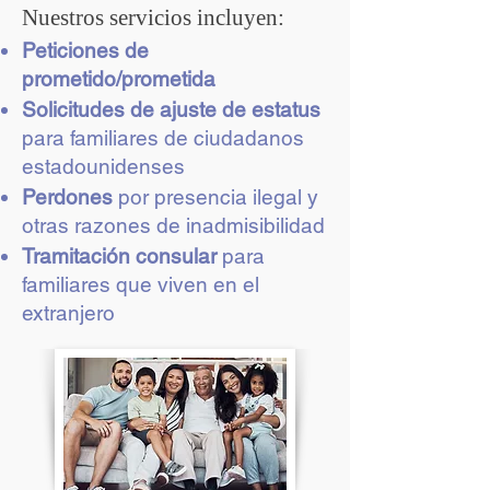
Nuestros servicios incluyen:
Peticiones de
prometido/prometida
Solicitudes de ajuste de estatus
para familiares de ciudadanos
estadounidenses
Perdones
por presencia ilegal y
otras razones de inadmisibilidad
Tramitación consular
para
familiares que viven en el
extranjero